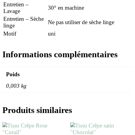
Entretien –
30° en machine
Lavage
Entretien – Sèche
Ne pas utiliser de sèche linge
linge
Motif
uni
Informations complémentaires
Poids
0,003 kg
Produits similaires