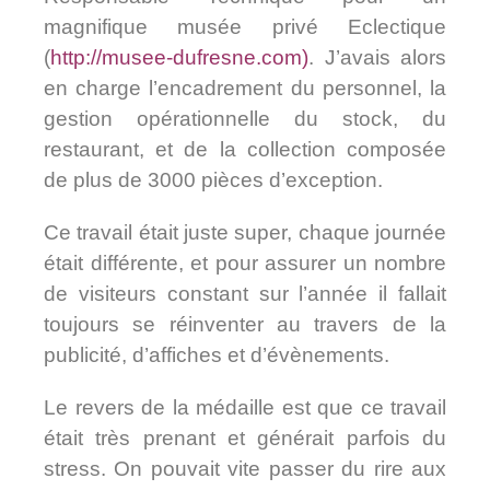
magnifique musée privé Eclectique
(
http://musee-dufresne.com
)
. J’avais alors
en charge l’encadrement du personnel, la
gestion opérationnelle du stock, du
restaurant, et de la collection composée
de plus de 3000 pièces d’exception.
Ce travail était juste super, chaque journée
était différente, et pour assurer un nombre
de visiteurs constant sur l’année il fallait
toujours se réinventer au travers de la
publicité, d’affiches et d’évènements.
Le revers de la médaille est que ce travail
était très prenant et générait parfois du
stress. On pouvait vite passer du rire aux