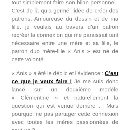
tout simplement faire son bilan personnel.
C’est de là qu’a germé l’idée de créer des
patrons. Amoureuse du dessin et de ma
fille, je voulais au travers d’un patron
recréer la connexion qui me paraissait tant
nécessaire entre une mère et sa fille, le
patron duo mère-fille « Anis » est né de
cette volonté.
« Anis » a été le déclic et l’évidence :
C’est
ce que je veux faire !
Je me suis donc
lancé sur un deuxième modèle
« Clémentine » et naturellement la
question qui est venue derrière : Mais
pourquoi ne pas partager cette connexion
avec toutes les mères passionnées de