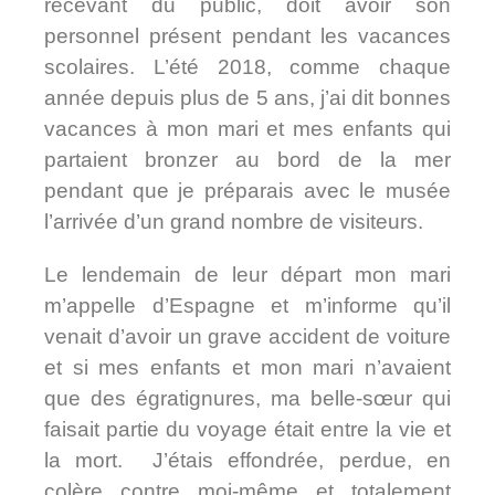
recevant du public, doit avoir son
personnel présent pendant les vacances
scolaires. L’été 2018, comme chaque
année depuis plus de 5 ans, j’ai dit bonnes
vacances à mon mari et mes enfants qui
partaient bronzer au bord de la mer
pendant que je préparais avec le musée
l’arrivée d’un grand nombre de visiteurs.
Le lendemain de leur départ mon mari
m’appelle d’Espagne et m’informe qu’il
venait d’avoir un grave accident de voiture
et si mes enfants et mon mari n’avaient
que des égratignures, ma belle-sœur qui
faisait partie du voyage était entre la vie et
la mort. J’étais effondrée, perdue, en
colère contre moi-même et totalement