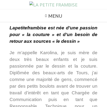
MENU
Lapetiteframbise est née d’une passion
pour « la couture » et d’un besoin de
retour aux sources « le dessin »
Je m’appelle Karolina, je suis mère de
deux très beaux enfants et je suis
passionnée par le dessin et la couture.
Diplômée des beaux-arts de Tours, j’ai
comme une majorité de gens, commencé
par des petits boulots avant de trouver un
travail d’intérêt en tant que Chargée de
Communication puis en tant que
Responsable Technique pour un