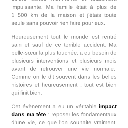
impuissante. Ma famille était à plus de
1 500 km de la maison et j’étais toute
seule sans pouvoir rien faire pour eux.
Heureusement tout le monde est rentré
sain et sauf de ce terrible accident. Ma
belle-sœur la plus touchée, a eu besoin de
plusieurs interventions et plusieurs mois
avant de retrouver une vie normale.
Comme on le dit souvent dans les belles
histoires et heureusement : tout est bien
qui finit bien.
Cet évènement a eu un véritable
impact
dans ma tête
: reposer les fondamentaux
d’une vie, ce que l’on souhaite vraiment,