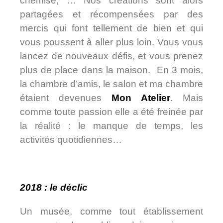
chemise, … Nos créations sont alors
partagées et récompensées par des
mercis qui font tellement de bien et qui
vous poussent à aller plus loin. Vous vous
lancez de nouveaux défis, et vous prenez
plus de place dans la maison. En 3 mois,
la chambre d’amis, le salon et ma chambre
étaient devenues
M
on Atelier
. Mais
comme toute passion elle a été freinée par
la réalité : le manque de temps, les
activités quotidiennes…
2018 : le déclic
Un musée, comme tout établissement