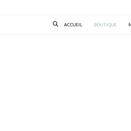
ACCUEIL
BOUTIQUE