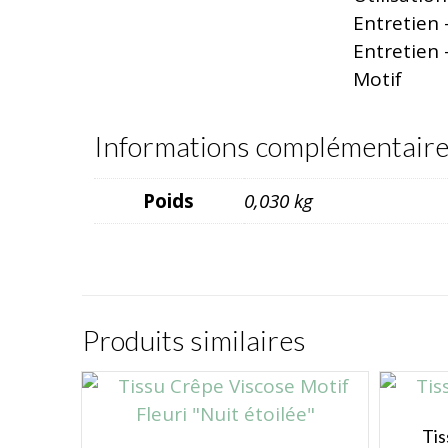
Entretien 
Entretien 
Motif
Informations complémentair
Poids
0,030 kg
Produits similaires
Tis