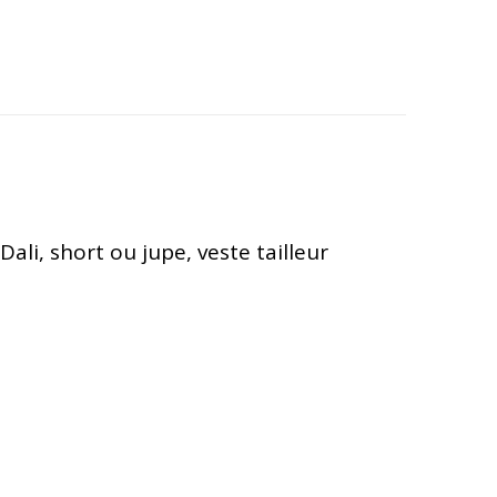
li, short ou jupe, veste tailleur