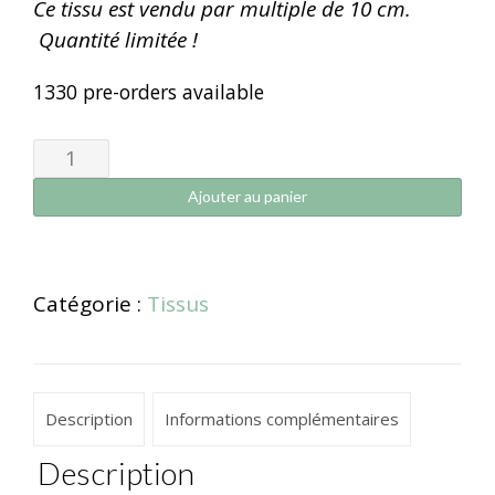
Ce tissu est vendu par multiple de 10 cm.
Quantité limitée !
1330 pre-orders available
Ajouter au panier
Catégorie :
Tissus
Description
Informations complémentaires
Description