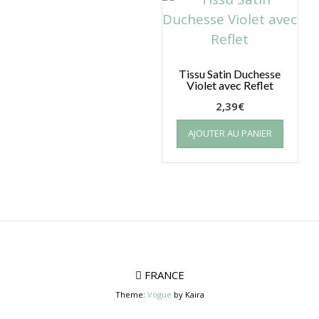
Tissu Satin Duchesse
Violet avec Reflet
2,39
€
AJOUTER AU PANIER
FRANCE
Theme:
Vogue
by Kaira