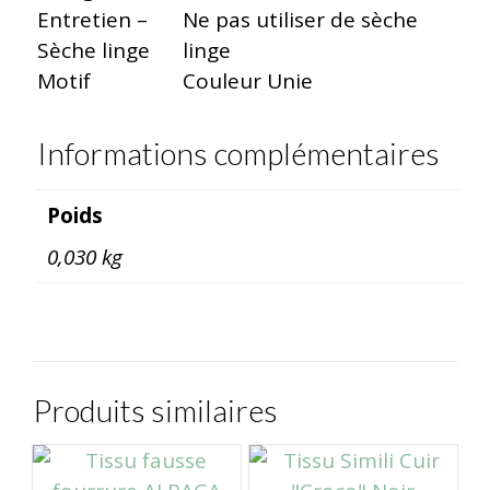
Entretien –
Ne pas utiliser de sèche
Sèche linge
linge
Motif
Couleur Unie
Informations complémentaires
Poids
0,030 kg
Produits similaires