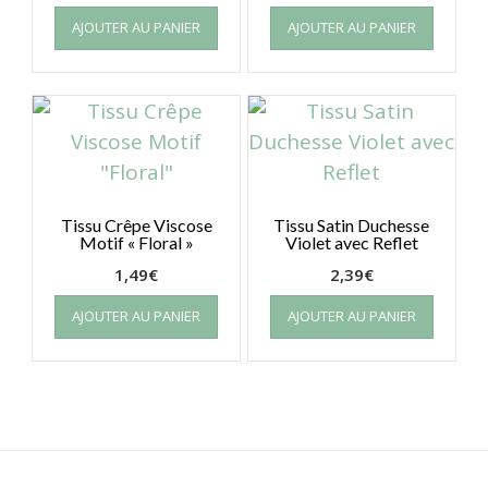
AJOUTER AU PANIER
AJOUTER AU PANIER
Tissu Crêpe Viscose
Tissu Satin Duchesse
Motif « Floral »
Violet avec Reflet
1,49
€
2,39
€
AJOUTER AU PANIER
AJOUTER AU PANIER