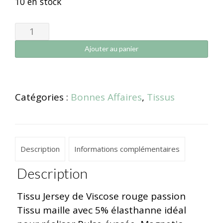
10 en stock
Ajouter au panier
Catégories :
Bonnes Affaires
,
Tissus
Description
Informations complémentaires
Description
Tissu Jersey de Viscose rouge passion
Tissu maille avec 5% élasthanne idéal