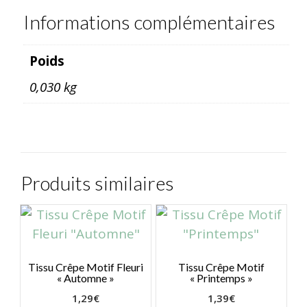
Informations complémentaires
Poids
0,030 kg
Produits similaires
Tissu Crêpe Motif Fleuri
Tissu Crêpe Motif
« Automne »
« Printemps »
1,29
€
1,39
€