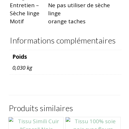
Entretien –
Ne pas utiliser de sèche
Sèche linge
linge
Motif
orange taches
Informations complémentaires
Poids
0,030 kg
Produits similaires