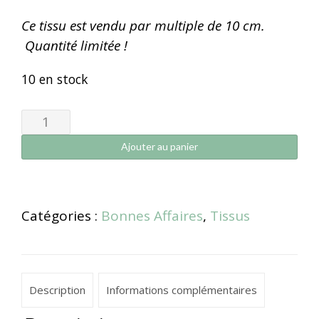
Ce tissu est vendu par multiple de 10 cm.
Quantité limitée !
10 en stock
Ajouter au panier
Catégories :
Bonnes Affaires
,
Tissus
Description
Informations complémentaires