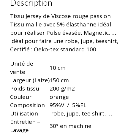
Description
Tissu Jersey de Viscose rouge passion
Tissu maille avec 5% élasthanne idéal
pour réaliser Pulse évasée, Magnetic, …
Idéal pour faire une robe, jupe, teeshirt,
Certifié : Oeko-tex standard 100
Unité de
10 cm
vente
Largeur (Laize)
150 cm
Poids tissu
200 g/m2
Couleur
orange
Composition
95%VI / 5%EL
Utilisation
robe, jupe, tee shirt, …
Entretien –
30° en machine
Lavage