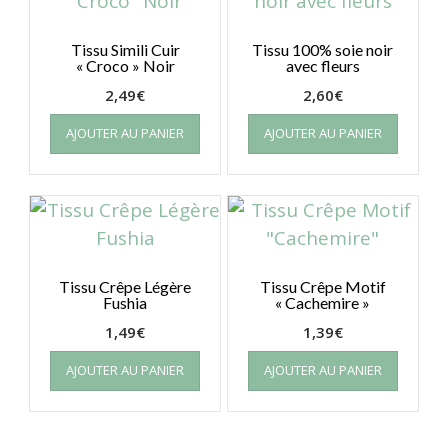
Tissu Simili Cuir
Tissu 100% soie noir
« Croco » Noir
avec fleurs
2,49
€
2,60
€
AJOUTER AU PANIER
AJOUTER AU PANIER
Tissu Crêpe Légère
Tissu Crêpe Motif
Fushia
« Cachemire »
1,49
€
1,39
€
AJOUTER AU PANIER
AJOUTER AU PANIER