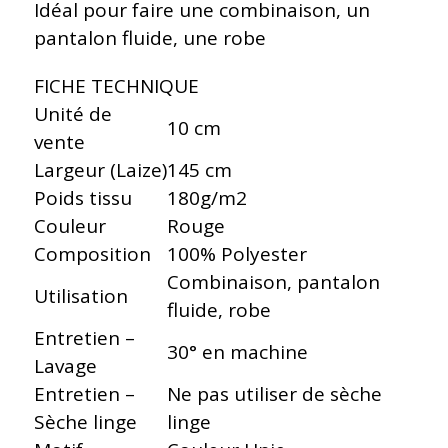
Idéal pour faire une combinaison, un
pantalon fluide, une robe
FICHE TECHNIQUE
Unité de
10 cm
vente
Largeur (Laize)
145 cm
Poids tissu
180g/m2
Couleur
Rouge
Composition
100% Polyester
Combinaison, pantalon
Utilisation
fluide, robe
Entretien –
30° en machine
Lavage
Entretien –
Ne pas utiliser de sèche
Sèche linge
linge