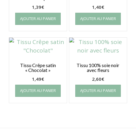
1,39
€
1,40
€
AJOUTER AU PANIER
AJOUTER AU PANIER
Tissu Crêpe satin
Tissu 100% soie noir
« Chocolat »
avec fleurs
1,49
€
2,60
€
AJOUTER AU PANIER
AJOUTER AU PANIER