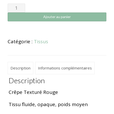
Ajouter au panier
Catégorie :
Tissus
Description
Informations complémentaires
Description
Crêpe Texturé Rouge
Tissu fluide, opaque, poids moyen