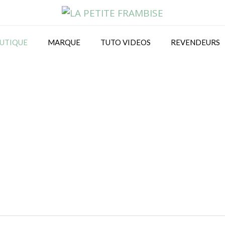
UTIQUE
MARQUE
TUTO VIDEOS
REVENDEURS