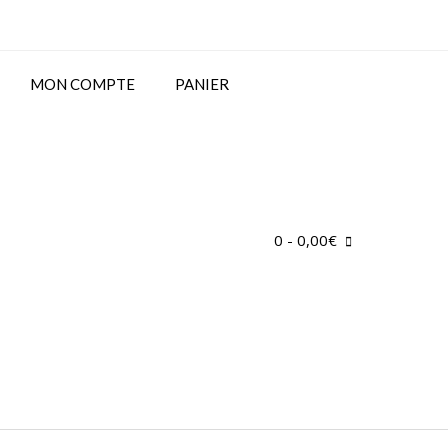
MON COMPTE
PANIER
0
- 0,00€