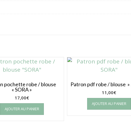
n pochette robe / blouse
Patron pdf robe / blouse 
« SORA »
11,00
€
17,00
€
AJOUTER AU PANIER
AJOUTER AU PANIER