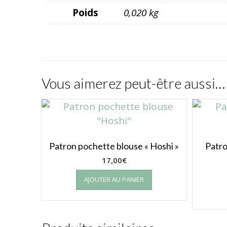
Poids
0,020 kg
Vous aimerez peut-être aussi…
Patron pochette blouse « Hoshi »
Patro
17,00
€
AJOUTER AU PANIER