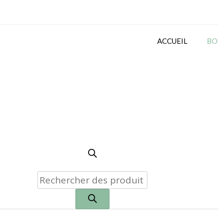
ACCUEIL
BO