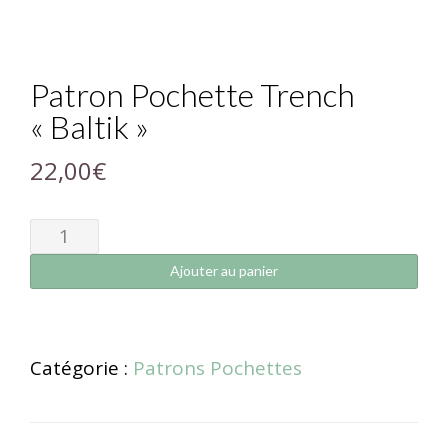
Patron Pochette Trench
« Baltik »
22,00
€
Ajouter au panier
Catégorie :
Patrons Pochettes