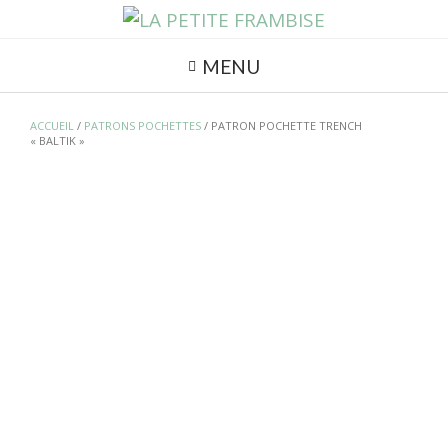
MENU
ACCUEIL
/
PATRONS POCHETTES
/ PATRON POCHETTE TRENCH
« BALTIK »