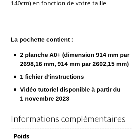
140cm) en fonction de votre taille.
La pochette contient :
2 planche A0+ (dimension 914 mm par
2698,16 mm, 914 mm par 2602,15 mm)
1 fichier d’instructions
Vidéo tutoriel disponible à partir du
1
novembre 2023
Informations complémentaires
Poids