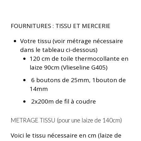
FOURNITURES : TISSU ET MERCERIE
Votre tissu (voir métrage nécessaire
dans le tableau ci-dessous)
120 cm de toile thermocollante en
laize 90cm (Vlieseline G405)
6 boutons de 25mm, 1bouton de
14mm
2x200m de fil à coudre
METRAGE TISSU (pour une laize de 140cm)
Voici le tissu nécessaire en cm (laize de