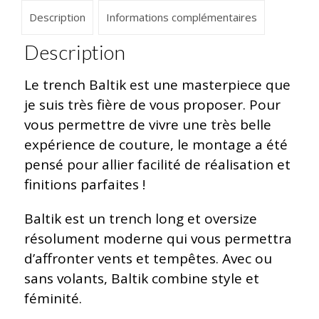
Description
Informations complémentaires
Description
Le trench Baltik est une masterpiece que
je suis très fière de vous proposer. Pour
vous permettre de vivre une très belle
expérience de couture, le montage a été
pensé pour allier facilité de réalisation et
finitions parfaites !
Baltik est un trench long et oversize
résolument moderne qui vous permettra
d’affronter vents et tempêtes. Avec ou
sans volants, Baltik combine style et
féminité.