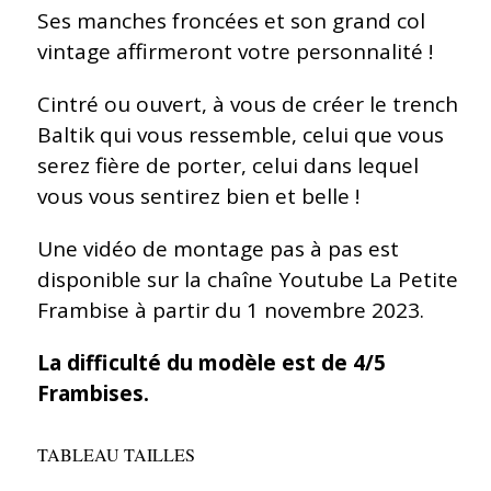
Ses manches froncées et son grand col
vintage affirmeront votre personnalité !
Cintré ou ouvert, à vous de créer le trench
Baltik qui vous ressemble, celui que vous
serez fière de porter, celui dans lequel
vous vous sentirez bien et belle !
Une vidéo de montage pas à pas est
disponible sur la chaîne Youtube La Petite
Frambise à partir du 1 novembre 2023.
La difficulté du modèle est de 4/5
Frambises.
TABLEAU TAILLES