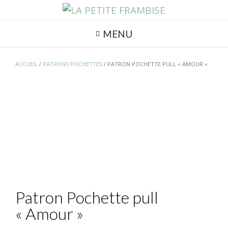
MENU
ACCUEIL
/
PATRONS POCHETTES
/ PATRON POCHETTE PULL « AMOUR »
Patron Pochette pull
« Amour »