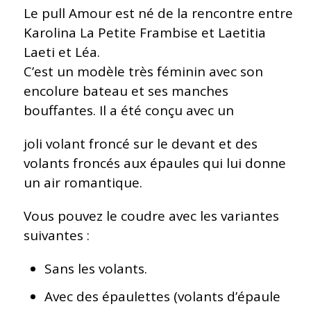
Le pull Amour est né de la rencontre entre
Karolina La Petite Frambise et Laetitia
Laeti et Léa.
C’est un modèle très féminin avec son
encolure bateau et ses manches
bouffantes. Il a été conçu avec un
joli volant froncé sur le devant et des
volants froncés aux épaules qui lui donne
un air romantique.
Vous pouvez le coudre avec les variantes
suivantes :
Sans les volants.
Avec des épaulettes (volants d’épaule