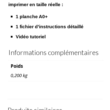
imprimer en taille réelle :
1 planche A0+
1 fichier d’instructions détaillé
Vidéo tutoriel
Informations complémentaires
Poids
0,200 kg
Produits similaires