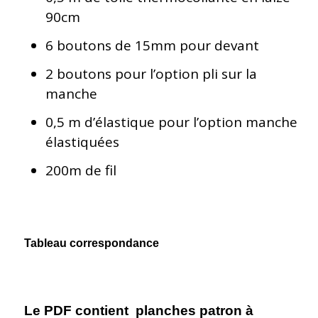
90cm
6 boutons de 15mm pour devant
2 boutons pour l’option pli sur la
manche
0,5 m d’élastique pour l’option manche
élastiquées
200m de fil
Tableau correspondance
Le PDF contient planches patron à