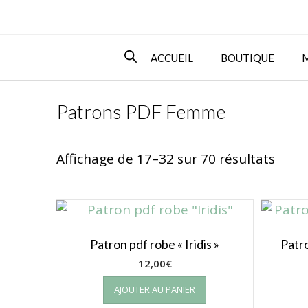
ACCUEIL
BOUTIQUE
Patrons PDF Femme
Affichage de 17–32 sur 70 résultats
Patron pdf robe « Iridis »
Patro
12,00
€
AJOUTER AU PANIER